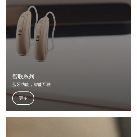
智联系列
蓝牙功能，智能互联
更多