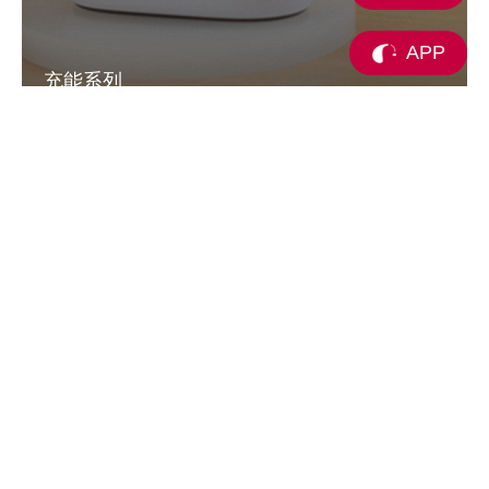
APP
充能系列
支持充电，持久续航
更多
获得支持和建议
线上预约
我们的历史