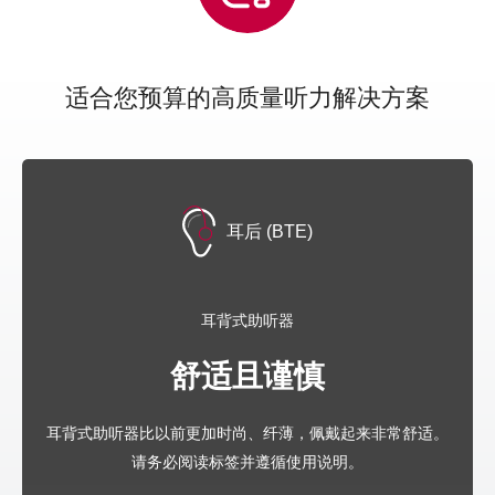
适合您预算的高质量听力解决方案
耳后 (BTE)
耳背式助听器
舒适且谨慎
耳背式助听器比以前更加时尚、纤薄，佩戴起来非常舒适。
请务必阅读标签并遵循使用说明。