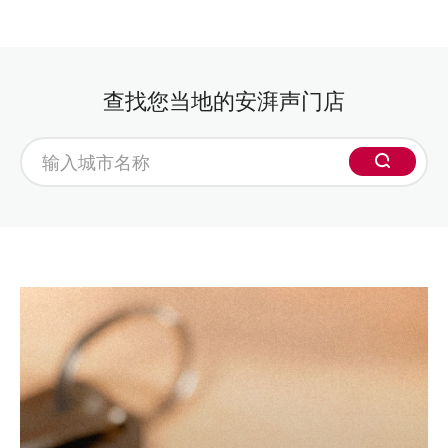
查找您当地的安湃声门店