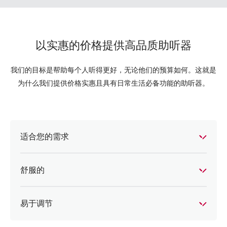
以实惠的价格提供高品质助听器
我们的目标是帮助每个人听得更好，无论他们的预算如何。这就是
为什么我们提供价格实惠且具有日常生活必备功能的助听器。
适合您的需求
舒服的
易于调节